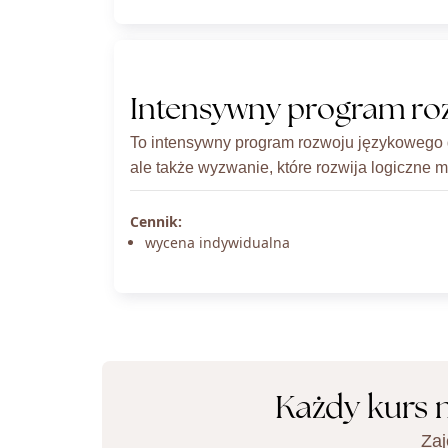
Intensywny program ro
To intensywny program rozwoju językowego 
ale także wyzwanie, które rozwija logiczne 
Cennik:
wycena indywidualna
Każdy kurs 
Zaj