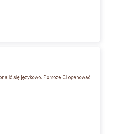
konalić się językowo. Pomoże Ci opanować