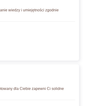
nie wiedzy i umiejętności zgodnie
otowany dla Ciebie zapewni Ci solidne