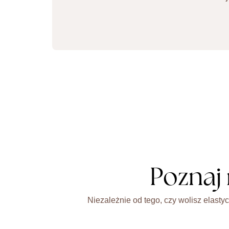
Poznaj
Niezależnie od tego, czy wolisz elast