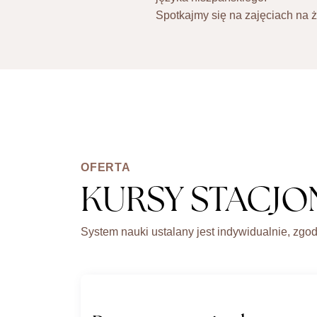
Spotkajmy się na zajęciach na 
OFERTA
KURSY STACJO
System nauki ustalany jest indywidualnie, zgo