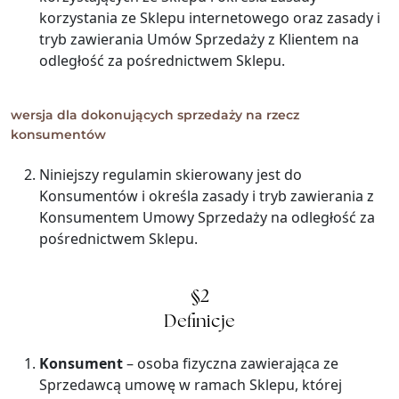
korzystania ze Sklepu internetowego oraz zasady i
tryb zawierania Umów Sprzedaży z Klientem na
odległość za pośrednictwem Sklepu.
wersja dla dokonujących sprzedaży na rzecz
konsumentów
Niniejszy regulamin skierowany jest do
Konsumentów i określa zasady i tryb zawierania z
Konsumentem Umowy Sprzedaży na odległość za
pośrednictwem Sklepu.
§2
Definicje
Konsument
– osoba fizyczna zawierająca ze
Sprzedawcą umowę w ramach Sklepu, której