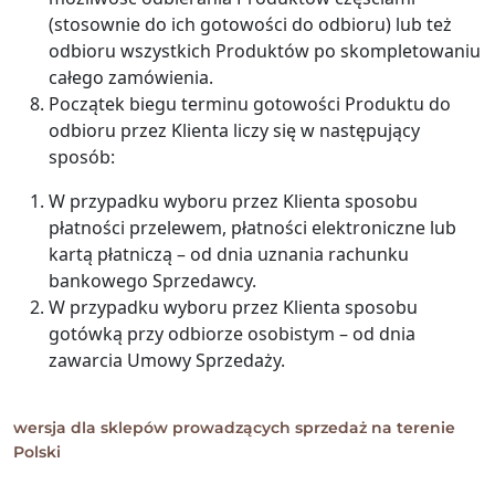
(stosownie do ich gotowości do odbioru) lub też
odbioru wszystkich Produktów po skompletowaniu
całego zamówienia.
Początek biegu terminu gotowości Produktu do
odbioru przez Klienta liczy się w następujący
sposób:
W przypadku wyboru przez Klienta sposobu
płatności przelewem, płatności elektroniczne lub
kartą płatniczą – od dnia uznania rachunku
bankowego Sprzedawcy.
W przypadku wyboru przez Klienta sposobu
gotówką przy odbiorze osobistym – od dnia
zawarcia Umowy Sprzedaży.
wersja dla sklepów prowadzących sprzedaż na terenie
Polski