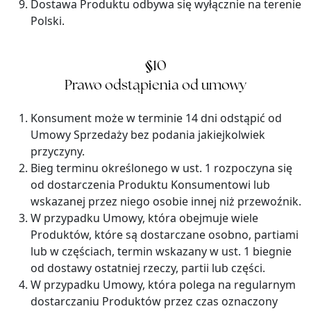
Dostawa Produktu odbywa się wyłącznie na terenie
Polski.
§
10
Prawo odstąpienia od umowy
Konsument może w terminie 14 dni odstąpić od
Umowy Sprzedaży bez podania jakiejkolwiek
przyczyny.
Bieg terminu określonego w ust. 1 rozpoczyna się
od dostarczenia Produktu Konsumentowi lub
wskazanej przez niego osobie innej niż przewoźnik.
W przypadku Umowy, która obejmuje wiele
Produktów, które są dostarczane osobno, partiami
lub w częściach, termin wskazany w ust. 1 biegnie
od dostawy ostatniej rzeczy, partii lub części.
W przypadku Umowy, która polega na regularnym
dostarczaniu Produktów przez czas oznaczony