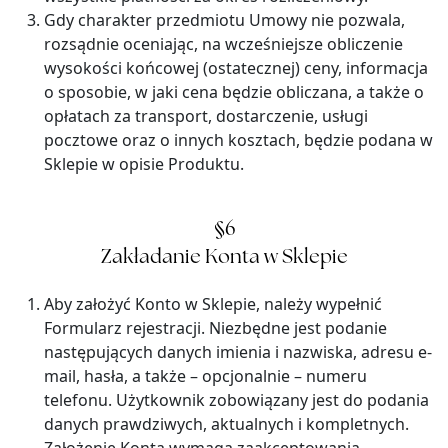
Gdy charakter przedmiotu Umowy nie pozwala,
rozsądnie oceniając, na wcześniejsze obliczenie
wysokości końcowej (ostatecznej) ceny, informacja
o sposobie, w jaki cena będzie obliczana, a także o
opłatach za transport, dostarczenie, usługi
pocztowe oraz o innych kosztach, będzie podana w
Sklepie w opisie Produktu.
§6
Zakładanie Konta w Sklepie
Aby założyć Konto w Sklepie, należy wypełnić
Formularz rejestracji. Niezbędne jest podanie
następujących danych imienia i nazwiska, adresu e-
mail, hasła, a także – opcjonalnie – numeru
telefonu. Użytkownik zobowiązany jest do podania
danych prawdziwych, aktualnych i kompletnych.