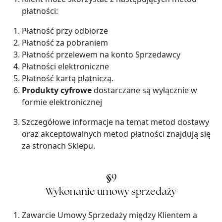
płatności:
Płatność przy odbiorze
Płatność za pobraniem
Płatność przelewem na konto Sprzedawcy
Płatności elektroniczne
Płatność kartą płatniczą.
Produkty cyfrowe
dostarczane są wyłącznie w
formie elektronicznej
Szczegółowe informacje na temat metod dostawy
oraz akceptowalnych metod płatności znajdują się
za stronach Sklepu.
§
9
Wykonanie umowy sprzedaży
Zawarcie Umowy Sprzedaży między Klientem a