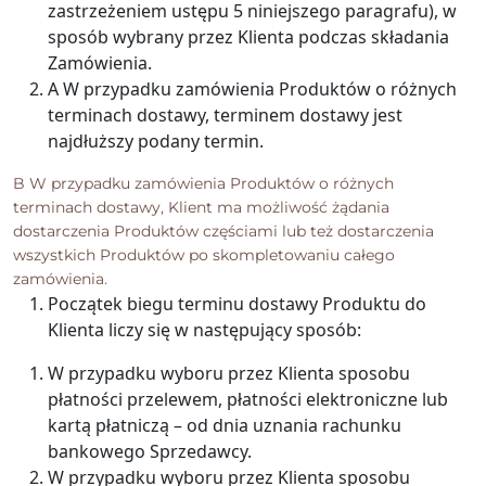
zastrzeżeniem ustępu 5 niniejszego paragrafu), w
sposób wybrany przez Klienta podczas składania
Zamówienia.
A W przypadku zamówienia Produktów o różnych
terminach dostawy, terminem dostawy jest
najdłuższy podany termin.
B W przypadku zamówienia Produktów o różnych
terminach dostawy, Klient ma możliwość żądania
dostarczenia Produktów częściami lub też dostarczenia
wszystkich Produktów po skompletowaniu całego
zamówienia.
Początek biegu terminu dostawy Produktu do
Klienta liczy się w następujący sposób:
W przypadku wyboru przez Klienta sposobu
płatności przelewem, płatności elektroniczne lub
kartą płatniczą – od dnia uznania rachunku
bankowego Sprzedawcy.
W przypadku wyboru przez Klienta sposobu