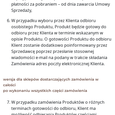
płatności za pobraniem – od dnia zawarcia Umowy
Sprzedaży,
W przypadku wyboru przez Klienta odbioru
osobistego Produktu, Produkt będzie gotowy do
odbioru przez Klienta w terminie wskazanym w
opisie Produktu. O gotowości Produktu do odbioru
Klient zostanie dodatkowo poinformowany przez
Sprzedawcę poprzez przesłanie stosownej
wiadomości e-mail na podany w trakcie składania
Zamówienia adres poczty elektronicznej Klienta.
wersja dla sklepów dostarczających zamówienia w
całości
po wykonaniu wszystkich części zamówienia
W przypadku zamówienia Produktów o różnych
terminach gotowości do odbioru, Klient ma
możliwość odbierania Produktów częściami