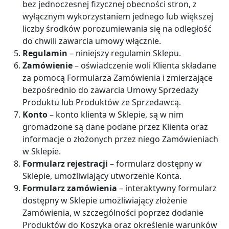
bez jednoczesnej fizycznej obecności stron, z
wyłącznym wykorzystaniem jednego lub większej
liczby środków porozumiewania się na odległość
do chwili zawarcia umowy włącznie.
Regulamin
– niniejszy regulamin Sklepu.
Zamówienie
– oświadczenie woli Klienta składane
za pomocą Formularza Zamówienia i zmierzające
bezpośrednio do zawarcia Umowy Sprzedaży
Produktu lub Produktów ze Sprzedawcą.
Konto
– konto klienta w Sklepie, są w nim
gromadzone są dane podane przez Klienta oraz
informacje o złożonych przez niego Zamówieniach
w Sklepie.
Formularz rejestracji
– formularz dostępny w
Sklepie, umożliwiający utworzenie Konta.
Formularz zamówienia
– interaktywny formularz
dostępny w Sklepie umożliwiający złożenie
Zamówienia, w szczególności poprzez dodanie
Produktów do Koszyka oraz określenie warunków