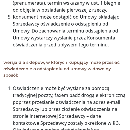
(prenumerata), termin wskazany w ust. 1 biegnie
od objęcia w posiadanie pierwszej z rzeczy.
Konsument może odstąpić od Umowy, składając
Sprzedawcy oświadczenie o odstąpieniu od
Umowy. Do zachowania terminu odstąpienia od
Umowy wystarczy wysłanie przez Konsumenta
oświadczenia przed upływem tego terminu.
wersja dla sklepów, w których kupujący może przesłać
oświadczenie o odstąpieniu od umowy w dowolny
sposób
Oświadczenie może być wysłane za pomocą
tradycyjnej poczty, faxem bądź drogą elektroniczną
poprzez przesłanie oświadczenia na adres e-mail
Sprzedawcy lub przez złożenie oświadczenia na
stronie internetowej Sprzedawcy – dane
kontaktowe Sprzedawcy zostały określone w § 3.