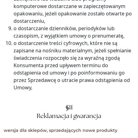
komputerowe dostarczane w zapieczętowanym
opakowaniu, jeżeli opakowanie zostało otwarte po
dostarczeniu,
o dostarczanie dzienników, periodyków lub
czasopism, z wyjątkiem umowy o prenumeratę,
o dostarczenie treści cyfrowych, które nie są
zapisane na nośniku materialnym, jeżeli spełnianie
świadczenia rozpoczęło się za wyraźną zgodą
Konsumenta przed upływem terminu do
odstąpienia od umowy i po poinformowaniu go
przez Sprzedawcę o utracie prawa odstąpienia od
Umowy,
§
11
Reklamacja i gwarancja
wersja dla sklepów, sprzedających nowe produkty