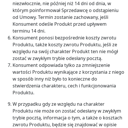
niezwłocznie, nie później niż 14 dni od dnia, w
którym poinformował Sprzedawcę o odstąpieniu
od Umowy. Termin zostanie zachowany, jeśli
Konsument odeśle Produkt przed upływem
terminu 14 dni.
Konsument ponosi bezpośrednie koszty zwrotu
Produktu, także koszty zwrotu Produktu, jeśli ze
względu na swój charakter Produkt ten nie mógł
zostać w zwykłym trybie odesłany pocztą.
Konsument odpowiada tylko za zmniejszenie
wartości Produktu wynikające z korzystania z niego
w sposób inny niż było to konieczne do
stwierdzenia charakteru, cech i funkcjonowania
Produktu.
W przypadku gdy ze względu na charakter
Produktu nie może on zostać odesłany w zwykłym
trybie pocztą, informacja o tym, a także o kosztach
zwrotu Produktu, będzie się znajdować w opisie