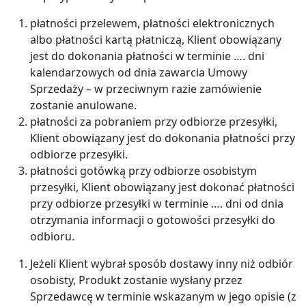
płatności przelewem, płatności elektronicznych
albo płatności kartą płatniczą, Klient obowiązany
jest do dokonania płatności w terminie …. dni
kalendarzowych od dnia zawarcia Umowy
Sprzedaży – w przeciwnym razie zamówienie
zostanie anulowane.
płatności za pobraniem przy odbiorze przesyłki,
Klient obowiązany jest do dokonania płatności przy
odbiorze przesyłki.
płatności gotówką przy odbiorze osobistym
przesyłki, Klient obowiązany jest dokonać płatności
przy odbiorze przesyłki w terminie …. dni od dnia
otrzymania informacji o gotowości przesyłki do
odbioru.
Jeżeli Klient wybrał sposób dostawy inny niż odbiór
osobisty, Produkt zostanie wysłany przez
Sprzedawcę w terminie wskazanym w jego opisie (z