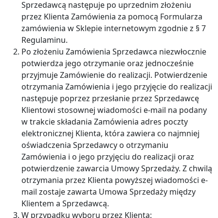
Sprzedawcą następuje po uprzednim złożeniu
przez Klienta Zamówienia za pomocą Formularza
zamówienia w Sklepie internetowym zgodnie z § 7
Regulaminu.
Po złożeniu Zamówienia Sprzedawca niezwłocznie
potwierdza jego otrzymanie oraz jednocześnie
przyjmuje Zamówienie do realizacji. Potwierdzenie
otrzymania Zamówienia i jego przyjęcie do realizacji
następuje poprzez przesłanie przez Sprzedawcę
Klientowi stosownej wiadomości e-mail na podany
w trakcie składania Zamówienia adres poczty
elektronicznej Klienta, która zawiera co najmniej
oświadczenia Sprzedawcy o otrzymaniu
Zamówienia i o jego przyjęciu do realizacji oraz
potwierdzenie zawarcia Umowy Sprzedaży. Z chwilą
otrzymania przez Klienta powyższej wiadomości e-
mail zostaje zawarta Umowa Sprzedaży między
Klientem a Sprzedawcą.
W przypadku wyboru przez Klienta: