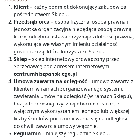
Klient
– każdy podmiot dokonujący zakupów za
pośrednictwem Sklepu.
Przedsiębiorca
– osoba fizyczna, osoba prawna i
jednostka organizacyjna niebędąca osobą prawną,
której odrębna ustawa przyznaje zdolność prawną,
wykonująca we własnym imieniu działalność
gospodarczą, która korzysta ze Sklepu.
Sklep
– sklep internetowy prowadzony przez
Sprzedawcę pod adresem internetowym
centrumhiszpanskiego.pl
Umowa zawarta na odległość
– umowa zawarta z
Klientem w ramach zorganizowanego systemu
zawierania umów na odległość (w ramach Sklepu),
bez jednoczesnej fizycznej obecności stron, z
wyłącznym wykorzystaniem jednego lub większej
liczby środków porozumiewania się na odległość
do chwili zawarcia umowy włącznie.
Regulamin
– niniejszy regulamin Sklepu.