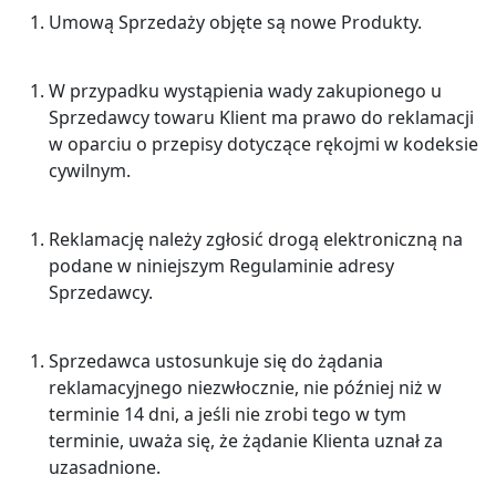
Umową Sprzedaży objęte są nowe Produkty.
W przypadku wystąpienia wady zakupionego u
Sprzedawcy towaru Klient ma prawo do reklamacji
w oparciu o przepisy dotyczące rękojmi w kodeksie
cywilnym.
Reklamację należy zgłosić drogą elektroniczną na
podane w niniejszym Regulaminie adresy
Sprzedawcy.
Sprzedawca ustosunkuje się do żądania
reklamacyjnego niezwłocznie, nie później niż w
terminie 14 dni, a jeśli nie zrobi tego w tym
terminie, uważa się, że żądanie Klienta uznał za
uzasadnione.