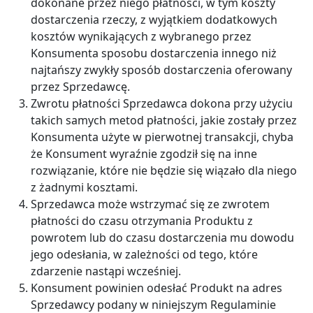
dokonane przez niego płatności, w tym koszty
dostarczenia rzeczy, z wyjątkiem dodatkowych
kosztów wynikających z wybranego przez
Konsumenta sposobu dostarczenia innego niż
najtańszy zwykły sposób dostarczenia oferowany
przez Sprzedawcę.
Zwrotu płatności Sprzedawca dokona przy użyciu
takich samych metod płatności, jakie zostały przez
Konsumenta użyte w pierwotnej transakcji, chyba
że Konsument wyraźnie zgodził się na inne
rozwiązanie, które nie będzie się wiązało dla niego
z żadnymi kosztami.
Sprzedawca może wstrzymać się ze zwrotem
płatności do czasu otrzymania Produktu z
powrotem lub do czasu dostarczenia mu dowodu
jego odesłania, w zależności od tego, które
zdarzenie nastąpi wcześniej.
Konsument powinien odesłać Produkt na adres
Sprzedawcy podany w niniejszym Regulaminie