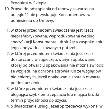
Produktu w Sklepie.
Prawo do odstąpienia od umowy zawartej na
odległość nie przysługuje Konsumentowi w
odniesieniu do Umowy:
w której przedmiotem świadczenia jest rzecz
nieprefabrykowana, wyprodukowana według
specyfikacji Konsumenta lub służąca zaspokojeniu
jego zindywidualizowanych potrzeb,
w której przedmiotem świadczenia jest rzecz
dostarczana w zapieczętowanym opakowaniu,
której po otwarciu opakowania nie można zwrócić
ze względu na ochronę zdrowia lub ze względów
higienicznych, jeżeli opakowanie zostało otwarte
po dostarczeniu,
w które przedmiotem świadczenia jest rzecz
ulegająca szybkiemu zepsuciu lub mająca krótki
termin przydatności do użycia,
o świadczenie usług, jeżeli Sprzedawca wykonał w