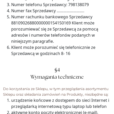
Numer telefonu Sprzedawcy: 798138079
Numer fax Sprzedawcy …………………….
Numer rachunku bankowego Sprzedawcy
88109026880000000154150169 Klient może
porozumiewać się ze Sprzedawcą za pomocą
adresów i numerów telefonów podanych w
niniejszym paragrafie.
Klient może porozumieć się telefonicznie ze
Sprzedawcą w godzinach 8- 16
§4
Wymagania techniczne
Do korzystania ze Sklepu, w tym przeglądania asortymentu
Sklepu oraz składania zamówień na Produkty, niezbędne są:
urządzenie końcowe z dostępem do sieci Internet i
przeglądarką internetową typu laptop lub telefon
aktywne konto poczty elektronicznej (e-mail),