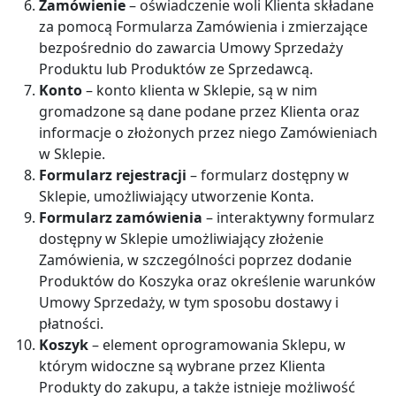
Zamówienie
– oświadczenie woli Klienta składane
za pomocą Formularza Zamówienia i zmierzające
bezpośrednio do zawarcia Umowy Sprzedaży
Produktu lub Produktów ze Sprzedawcą.
Konto
– konto klienta w Sklepie, są w nim
gromadzone są dane podane przez Klienta oraz
informacje o złożonych przez niego Zamówieniach
w Sklepie.
Formularz rejestracji
– formularz dostępny w
Sklepie, umożliwiający utworzenie Konta.
Formularz zamówienia
– interaktywny formularz
dostępny w Sklepie umożliwiający złożenie
Zamówienia, w szczególności poprzez dodanie
Produktów do Koszyka oraz określenie warunków
Umowy Sprzedaży, w tym sposobu dostawy i
płatności.
Koszyk
– element oprogramowania Sklepu, w
którym widoczne są wybrane przez Klienta
Produkty do zakupu, a także istnieje możliwość