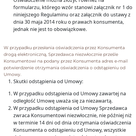
Oświadczenie można złożyć również na
formularzu, którego wzór stanowi załącznik nr 1 do
niniejszego Regulaminu oraz załącznik do ustawy z
dnia 30 maja 2014 roku o prawach konsumenta,
jednak nie jest to obowiązkowe.
W przypadku przesłania oświadczenia przez Konsumenta
drogą elektroniczną, Sprzedawca niezwłocznie prześle
Konsumentowi na podany przez Konsumenta adres e-mail
potwierdzenie otrzymania oświadczenia o odstąpieniu od
Umowy.
Skutki odstąpienia od Umowy:
W przypadku odstąpienia od Umowy zawartej na
odległość Umowę uważa się za niezawartą.
W przypadku odstąpienia od Umowy Sprzedawca
zwraca Konsumentowi niezwłocznie, nie później niż
w terminie 14 dni od dnia otrzymania oświadczenia
Konsumenta o odstąpieniu od Umowy, wszystkie